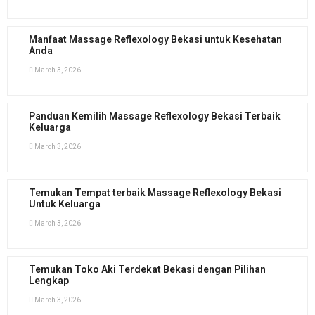
Manfaat Massage Reflexology Bekasi untuk Kesehatan
Anda
March 3, 2026
Panduan Kemilih Massage Reflexology Bekasi Terbaik
Keluarga
March 3, 2026
Temukan Tempat terbaik Massage Reflexology Bekasi
Untuk Keluarga
March 3, 2026
Temukan Toko Aki Terdekat Bekasi dengan Pilihan
Lengkap
March 3, 2026