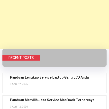
RECENT POSTS
Panduan Lengkap Service Laptop Ganti LCD Anda
April 12, 2026
Panduan Memilih Jasa Service MacBook Terpercaya
April 12, 2026