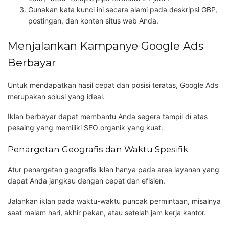
Gunakan kata kunci ini secara alami pada deskripsi GBP,
postingan, dan konten situs web Anda.
Menjalankan Kampanye Google Ads
Berbayar
Untuk mendapatkan hasil cepat dan posisi teratas, Google Ads
merupakan solusi yang ideal.
Iklan berbayar dapat membantu Anda segera tampil di atas
pesaing yang memiliki SEO organik yang kuat.
Penargetan Geografis dan Waktu Spesifik
Atur penargetan geografis iklan hanya pada area layanan yang
dapat Anda jangkau dengan cepat dan efisien.
Jalankan iklan pada waktu-waktu puncak permintaan, misalnya
saat malam hari, akhir pekan, atau setelah jam kerja kantor.