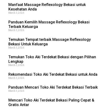
Manfaat Massage Reflexology Bekasi untuk
Kesehatan Anda
March 3, 2026
Panduan Kemilih Massage Reflexology Bekasi
Terbaik Keluarga
March 3, 2026
Temukan Tempat terbaik Massage Reflexology
Bekasi Untuk Keluarga
March 3, 2026
Temukan Toko Aki Terdekat Bekasi dengan Pilihan
Lengkap
March 3, 2026
Rekomendasi Toko Aki Terdekat Bekasi untuk Anda
March 3, 2026
Panduan Mencari Toko Aki Terdekat Bekasi Terbaik
March 3, 2026
Mencari Toko Aki Terdekat Bekasi Paling Cepat &
Gratis Antar