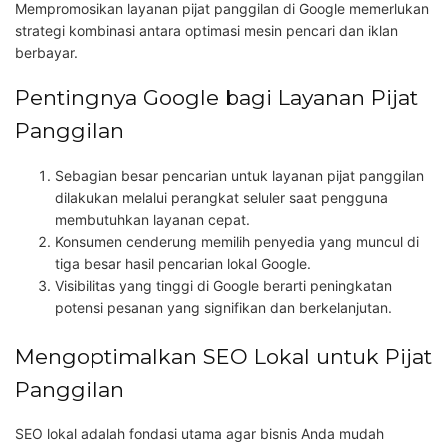
Mempromosikan layanan pijat panggilan di Google memerlukan
strategi kombinasi antara optimasi mesin pencari dan iklan
berbayar.
Pentingnya Google bagi Layanan Pijat
Panggilan
Sebagian besar pencarian untuk layanan pijat panggilan
dilakukan melalui perangkat seluler saat pengguna
membutuhkan layanan cepat.
Konsumen cenderung memilih penyedia yang muncul di
tiga besar hasil pencarian lokal Google.
Visibilitas yang tinggi di Google berarti peningkatan
potensi pesanan yang signifikan dan berkelanjutan.
Mengoptimalkan SEO Lokal untuk Pijat
Panggilan
SEO lokal adalah fondasi utama agar bisnis Anda mudah