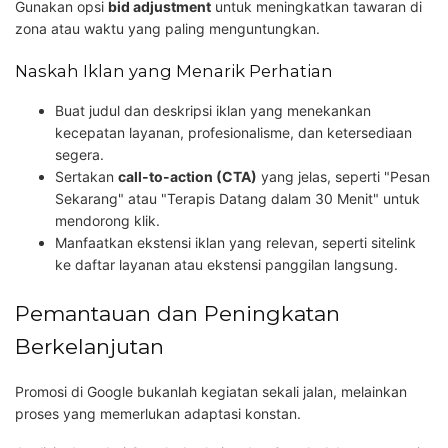
Gunakan opsi
bid adjustment
untuk meningkatkan tawaran di
zona atau waktu yang paling menguntungkan.
Naskah Iklan yang Menarik Perhatian
Buat judul dan deskripsi iklan yang menekankan
kecepatan layanan, profesionalisme, dan ketersediaan
segera.
Sertakan
call-to-action (CTA)
yang jelas, seperti "Pesan
Sekarang" atau "Terapis Datang dalam 30 Menit" untuk
mendorong klik.
Manfaatkan ekstensi iklan yang relevan, seperti sitelink
ke daftar layanan atau ekstensi panggilan langsung.
Pemantauan dan Peningkatan
Berkelanjutan
Promosi di Google bukanlah kegiatan sekali jalan, melainkan
proses yang memerlukan adaptasi konstan.