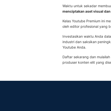
Waktu untuk sekadar membuat 
menciptakan aset visual dan
Kelas Youtube Premium ini m
oleh editor profesional yang 
Investasikan waktu Anda dala
industri dan saksikan peningk
Youtube Anda.
Daftar sekarang dan mulailah 
produser konten elit yang dise